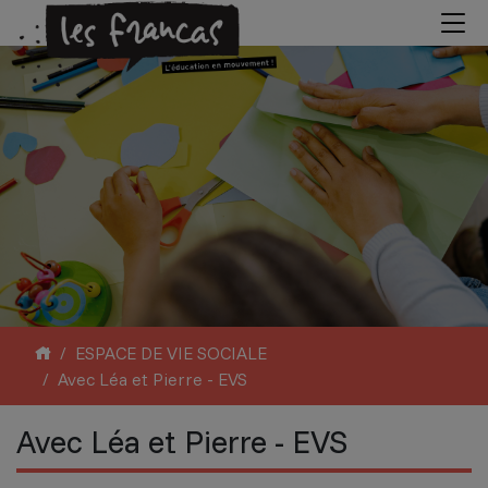
ESPACE DE VIE SOCIALE
Avec Léa et Pierre - EVS
Avec Léa et Pierre - EVS