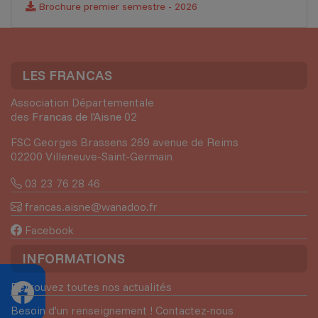
Brochure premier semestre - 2026
LES FRANCAS
Association Départementale
des
Francas de l'Aisne
02
FSC Georges Brassens 269 avenue de Reims
02200 Villeneuve-Saint-Germain
03 23 76 28 46
francas.aisne@wanadoo.fr
Facebook
INFORMATIONS
Retrouvez toutes nos actualités
Besoin d'un renseignement ! Contactez-nous