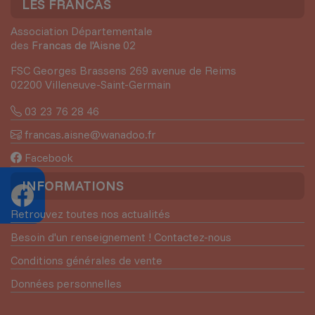
LES FRANCAS
Association Départementale
des
Francas de l'Aisne
02
FSC Georges Brassens 269 avenue de Reims
02200 Villeneuve-Saint-Germain
03 23 76 28 46
francas.aisne@wanadoo.fr
Facebook
INFORMATIONS
Retrouvez toutes nos actualités
Besoin d'un renseignement ! Contactez-nous
Conditions générales de vente
Données personnelles