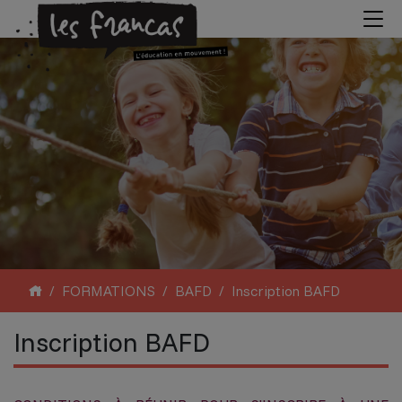
FORMATIONS
BAFD
Inscription BAFD
Inscription BAFD