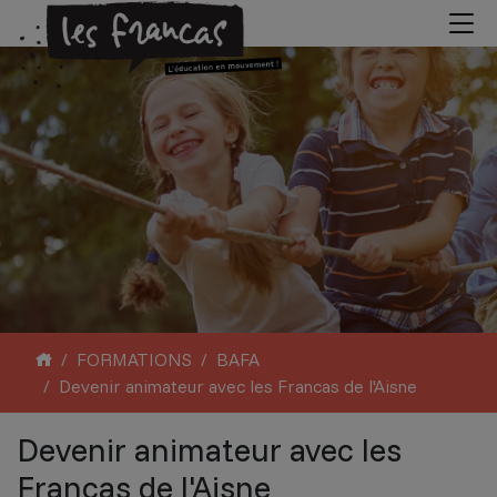
FORMATIONS
BAFA
Devenir animateur avec les Francas de l'Aisne
Devenir animateur avec les
Francas de l'Aisne