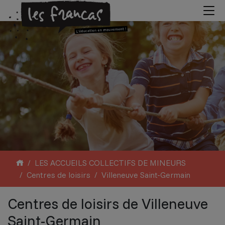
LES ACCUEILS COLLECTIFS DE MINEURS
Centres de loisirs
Villeneuve Saint-Germain
Centres de loisirs de Villeneuve
Saint-Germain