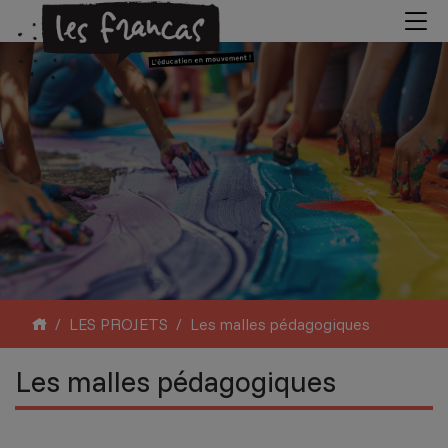
LES PROJETS
Les malles pédagogiques
Les malles pédagogiques